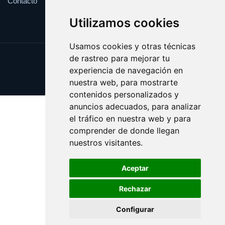
Contacto
Utilizamos cookies
Usamos cookies y otras técnicas
de rastreo para mejorar tu
Update cookies preferences
experiencia de navegación en
Copyright © 2025 pinza.es
nuestra web, para mostrarte
contenidos personalizados y
anuncios adecuados, para analizar
el tráfico en nuestra web y para
comprender de donde llegan
nuestros visitantes.
Aceptar
Rechazar
Configurar