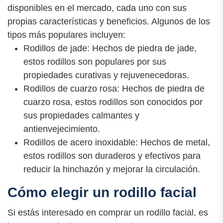
disponibles en el mercado, cada uno con sus
propias características y beneficios. Algunos de los
tipos más populares incluyen:
Rodillos de jade: Hechos de piedra de jade,
estos rodillos son populares por sus
propiedades curativas y rejuvenecedoras.
Rodillos de cuarzo rosa: Hechos de piedra de
cuarzo rosa, estos rodillos son conocidos por
sus propiedades calmantes y
antienvejecimiento.
Rodillos de acero inoxidable: Hechos de metal,
estos rodillos son duraderos y efectivos para
reducir la hinchazón y mejorar la circulación.
Cómo elegir un rodillo facial
Si estás interesado en comprar un rodillo facial, es