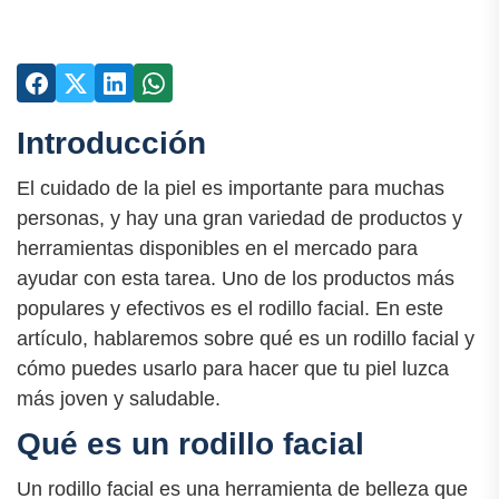
Introducción
El cuidado de la piel es importante para muchas
personas, y hay una gran variedad de productos y
herramientas disponibles en el mercado para
ayudar con esta tarea. Uno de los productos más
populares y efectivos es el rodillo facial. En este
artículo, hablaremos sobre qué es un rodillo facial y
cómo puedes usarlo para hacer que tu piel luzca
más joven y saludable.
Qué es un rodillo facial
Un rodillo facial es una herramienta de belleza que