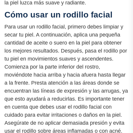
la piel luzca más suave y radiante.
Cómo usar un rodillo facial
Para usar un rodillo facial, primero debes limpiar y
secar tu piel. A continuación, aplica una pequeña
cantidad de aceite o suero en la piel para obtener
los mejores resultados. Después, pasa el rodillo por
tu piel en movimientos suaves y ascendentes.
Comienza por la parte inferior del rostro,
moviéndote hacia arriba y hacia afuera hasta llegar
a la frente. Presta atención a las áreas donde se
encuentran las líneas de expresión y las arrugas, ya
que esto ayudará a reducirlas. Es importante tener
en cuenta que debes usar el rodillo facial con
cuidado para evitar irritaciones o daños en la piel.
Asegúrate de no aplicar demasiada presión y evita
usar el rodillo sobre áreas inflamadas o con acné.