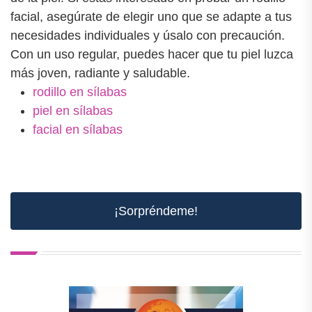
facial, asegúrate de elegir uno que se adapte a tus
necesidades individuales y úsalo con precaución.
Con un uso regular, puedes hacer que tu piel luzca
más joven, radiante y saludable.
rodillo en sílabas
piel en sílabas
facial en sílabas
¡Sorpréndeme!