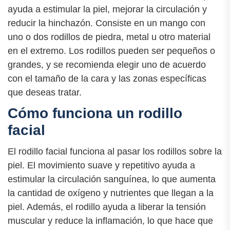
ayuda a estimular la piel, mejorar la circulación y
reducir la hinchazón. Consiste en un mango con
uno o dos rodillos de piedra, metal u otro material
en el extremo. Los rodillos pueden ser pequeños o
grandes, y se recomienda elegir uno de acuerdo
con el tamaño de la cara y las zonas específicas
que deseas tratar.
Cómo funciona un rodillo
facial
El rodillo facial funciona al pasar los rodillos sobre la
piel. El movimiento suave y repetitivo ayuda a
estimular la circulación sanguínea, lo que aumenta
la cantidad de oxígeno y nutrientes que llegan a la
piel. Además, el rodillo ayuda a liberar la tensión
muscular y reduce la inflamación, lo que hace que