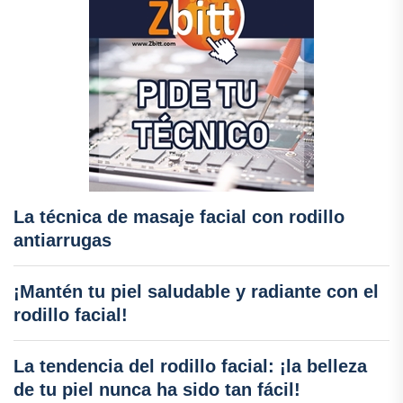
La técnica de masaje facial con rodillo
antiarrugas
¡Mantén tu piel saludable y radiante con el
rodillo facial!
La tendencia del rodillo facial: ¡la belleza
de tu piel nunca ha sido tan fácil!