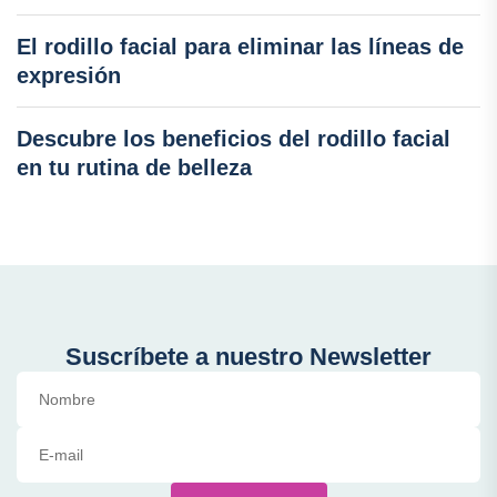
El rodillo facial para eliminar las líneas de
expresión
Descubre los beneficios del rodillo facial
en tu rutina de belleza
Suscríbete a nuestro Newsletter