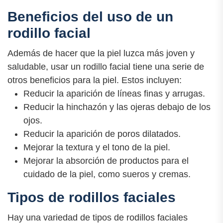
Beneficios del uso de un
rodillo facial
Además de hacer que la piel luzca más joven y
saludable, usar un rodillo facial tiene una serie de
otros beneficios para la piel. Estos incluyen:
Reducir la aparición de líneas finas y arrugas.
Reducir la hinchazón y las ojeras debajo de los
ojos.
Reducir la aparición de poros dilatados.
Mejorar la textura y el tono de la piel.
Mejorar la absorción de productos para el
cuidado de la piel, como sueros y cremas.
Tipos de rodillos faciales
Hay una variedad de tipos de rodillos faciales