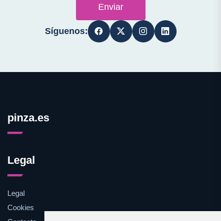
Enviar
Síguenos:
pinza.es
Legal
Legal
Cookies