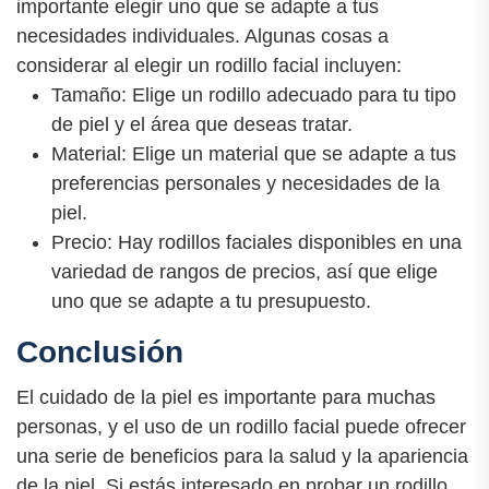
importante elegir uno que se adapte a tus
necesidades individuales. Algunas cosas a
considerar al elegir un rodillo facial incluyen:
Tamaño: Elige un rodillo adecuado para tu tipo
de piel y el área que deseas tratar.
Material: Elige un material que se adapte a tus
preferencias personales y necesidades de la
piel.
Precio: Hay rodillos faciales disponibles en una
variedad de rangos de precios, así que elige
uno que se adapte a tu presupuesto.
Conclusión
El cuidado de la piel es importante para muchas
personas, y el uso de un rodillo facial puede ofrecer
una serie de beneficios para la salud y la apariencia
de la piel. Si estás interesado en probar un rodillo