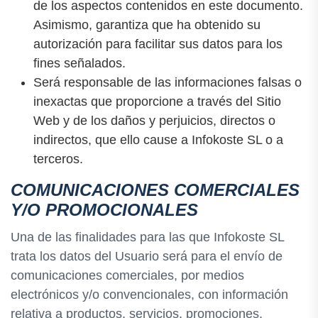
de los aspectos contenidos en este documento.
Asimismo, garantiza que ha obtenido su
autorización para facilitar sus datos para los
fines señalados.
Será responsable de las informaciones falsas o
inexactas que proporcione a través del Sitio
Web y de los daños y perjuicios, directos o
indirectos, que ello cause a Infokoste SL o a
terceros.
COMUNICACIONES COMERCIALES
Y/O PROMOCIONALES
Una de las finalidades para las que Infokoste SL
trata los datos del Usuario será para el envío de
comunicaciones comerciales, por medios
electrónicos y/o convencionales, con información
relativa a productos, servicios, promociones,