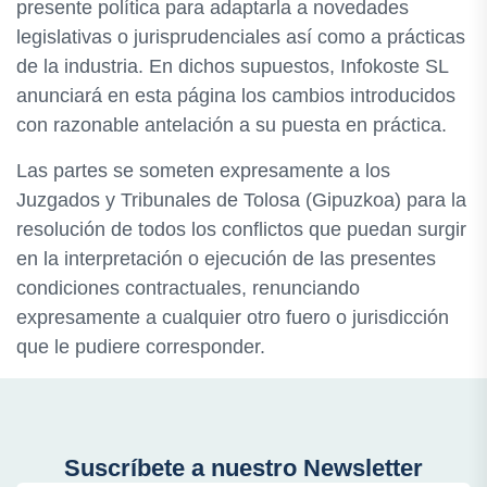
presente política para adaptarla a novedades
legislativas o jurisprudenciales así como a prácticas
de la industria. En dichos supuestos, Infokoste SL
anunciará en esta página los cambios introducidos
con razonable antelación a su puesta en práctica.
Las partes se someten expresamente a los
Juzgados y Tribunales de Tolosa (Gipuzkoa) para la
resolución de todos los conflictos que puedan surgir
en la interpretación o ejecución de las presentes
condiciones contractuales, renunciando
expresamente a cualquier otro fuero o jurisdicción
que le pudiere corresponder.
Suscríbete a nuestro Newsletter