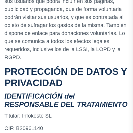
sus usuarios que podrá incluir en sus páginas,
publicidad y propaganda, que de forma voluntaria
podrán visitar sus usuarios, y que es contratada al
objeto de sufragar los gastos de la misma. También
dispone de enlace para donaciones voluntarias. Lo
que se comunica a todos los efectos legales
requeridos, inclusive los de la LSSI, la LOPD y la
RGPD.
PROTECCIÓN DE DATOS Y
PRIVACIDAD
IDENTIFICACIÓN del
RESPONSABLE DEL TRATAMIENTO
Titular: Infokoste SL
CIF: B20961140