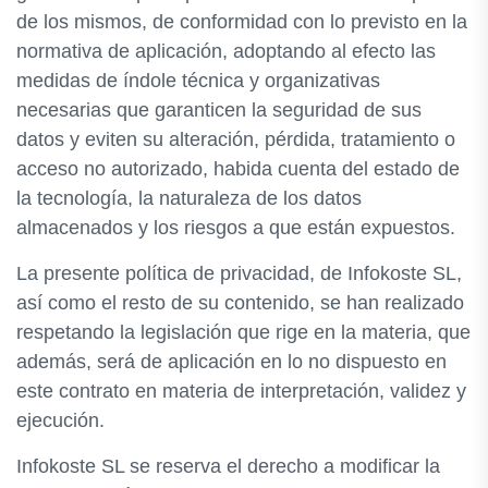
de los mismos, de conformidad con lo previsto en la
normativa de aplicación, adoptando al efecto las
medidas de índole técnica y organizativas
necesarias que garanticen la seguridad de sus
datos y eviten su alteración, pérdida, tratamiento o
acceso no autorizado, habida cuenta del estado de
la tecnología, la naturaleza de los datos
almacenados y los riesgos a que están expuestos.
La presente política de privacidad, de Infokoste SL,
así como el resto de su contenido, se han realizado
respetando la legislación que rige en la materia, que
además, será de aplicación en lo no dispuesto en
este contrato en materia de interpretación, validez y
ejecución.
Infokoste SL se reserva el derecho a modificar la