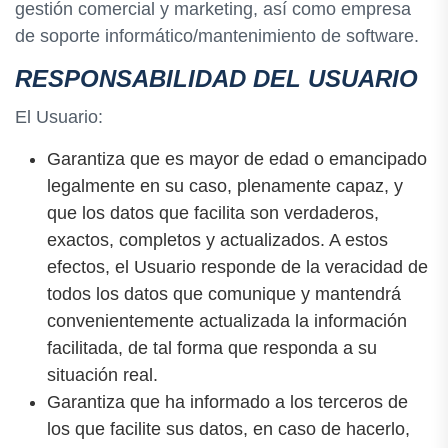
gestión comercial y marketing, así como empresa
de soporte informático/mantenimiento de software.
RESPONSABILIDAD DEL USUARIO
El Usuario:
Garantiza que es mayor de edad o emancipado
legalmente en su caso, plenamente capaz, y
que los datos que facilita son verdaderos,
exactos, completos y actualizados. A estos
efectos, el Usuario responde de la veracidad de
todos los datos que comunique y mantendrá
convenientemente actualizada la información
facilitada, de tal forma que responda a su
situación real.
Garantiza que ha informado a los terceros de
los que facilite sus datos, en caso de hacerlo,