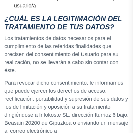
usuario/a
¿CUÁL ES LA LEGITIMACIÓN DEL
TRATAMIENTO DE TUS DATOS?
Los tratamientos de datos necesarios para el
cumplimiento de las referidas finalidades que
precisen del consentimiento del Usuario para su
realización, no se llevarán a cabo sin contar con
éste.
Para revocar dicho consentimiento, le informamos
que puede ejercer los derechos de acceso,
rectificación, portabilidad y supresión de sus datos y
los de limitación y oposición a su tratamiento
dirigiéndose a Infokoste SL, dirección Iturrioz 6 bajo,
Beasain 20200 de Gipuzkoa o enviando un mensaje
al correo electrónico a