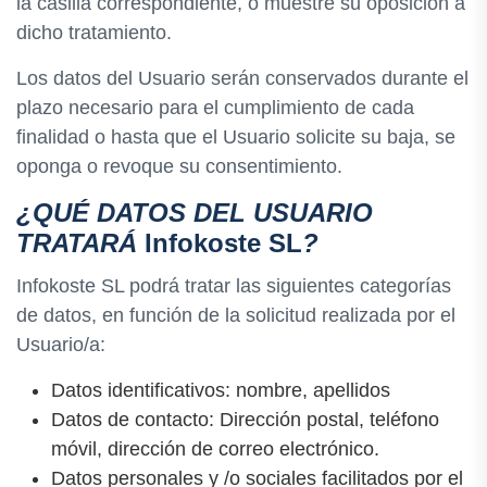
la casilla correspondiente, o muestre su oposición a
dicho tratamiento.
Los datos del Usuario serán conservados durante el
plazo necesario para el cumplimiento de cada
finalidad o hasta que el Usuario solicite su baja, se
oponga o revoque su consentimiento.
¿QUÉ DATOS DEL USUARIO
TRATARÁ
Infokoste SL
?
Infokoste SL podrá tratar las siguientes categorías
de datos, en función de la solicitud realizada por el
Usuario/a:
Datos identificativos: nombre, apellidos
Datos de contacto: Dirección postal, teléfono
móvil, dirección de correo electrónico.
Datos personales y /o sociales facilitados por el