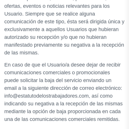
ofertas, eventos o noticias relevantes para los
Usuario. Siempre que se realice alguna
comunicación de este tipo, ésta será dirigida única y
exclusivamente a aquellos Usuarios que hubieran
autorizado su recepción y/o que no hubieran
manifestado previamente su negativa a la recepción
de las mismas.
En caso de que el Usuario/a desee dejar de recibir
comunicaciones comerciales o promocionales
puede solicitar la baja del servicio enviando un
email a la siguiente dirección de correo electrónico:
info@estatutodelostrabajadores.com, así como
indicando su negativa a la recepción de las mismas
mediante la opción de baja proporcionada en cada
una de las comunicaciones comerciales remitidas.