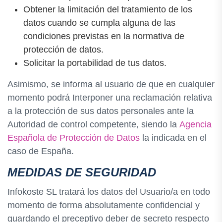
Obtener la limitación del tratamiento de los
datos cuando se cumpla alguna de las
condiciones previstas en la normativa de
protección de datos.
Solicitar la portabilidad de tus datos.
Asimismo, se informa al usuario de que en cualquier
momento podrá Interponer una reclamación relativa
a la protección de sus datos personales ante la
Autoridad de control competente, siendo la
Agencia
Española de Protección de Datos
la indicada en el
caso de España.
MEDIDAS DE SEGURIDAD
Infokoste SL tratará los datos del Usuario/a en todo
momento de forma absolutamente confidencial y
guardando el preceptivo deber de secreto respecto