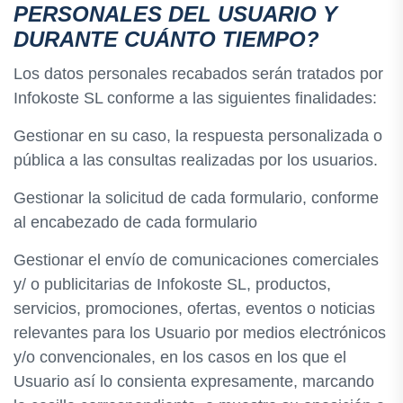
PERSONALES DEL USUARIO Y
DURANTE CUÁNTO TIEMPO?
Los datos personales recabados serán tratados por
Infokoste SL conforme a las siguientes finalidades:
Gestionar en su caso, la respuesta personalizada o
pública a las consultas realizadas por los usuarios.
Gestionar la solicitud de cada formulario, conforme
al encabezado de cada formulario
Gestionar el envío de comunicaciones comerciales
y/ o publicitarias de Infokoste SL, productos,
servicios, promociones, ofertas, eventos o noticias
relevantes para los Usuario por medios electrónicos
y/o convencionales, en los casos en los que el
Usuario así lo consienta expresamente, marcando