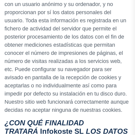
con un usuario anónimo y su ordenador, y no
proporcionan por sí los datos personales del
usuario. Toda esta información es registrada en un
fichero de actividad del servidor que permite el
posterior procesamiento de los datos con el fin de
obtener mediciones estadísticas que permitan
conocer el número de impresiones de páginas, el
número de visitas realizadas a los servicios web,
etc. Puede configurar su navegador para ser
avisado en pantalla de la recepción de cookies y
aceptarlas o no individualmente así como para
impedir por defecto su instalación en tu disco duro.
Nuestro sitio web funcionará correctamente aunque
decidas no aceptar ninguna de nuestras cookies.
¿CON QUÉ FINALIDAD
TRATARÁ
Infokoste SL
LOS DATOS