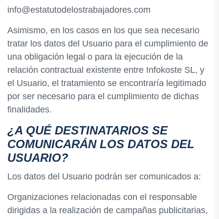
info@estatutodelostrabajadores.com
Asimismo, en los casos en los que sea necesario
tratar los datos del Usuario para el cumplimiento de
una obligación legal o para la ejecución de la
relación contractual existente entre Infokoste SL, y
el Usuario, el tratamiento se encontraría legitimado
por ser necesario para el cumplimiento de dichas
finalidades.
¿A QUÉ DESTINATARIOS SE
COMUNICARÁN LOS DATOS DEL
USUARIO?
Los datos del Usuario podrán ser comunicados a:
Organizaciones relacionadas con el responsable
dirigidas a la realización de campañas publicitarias,