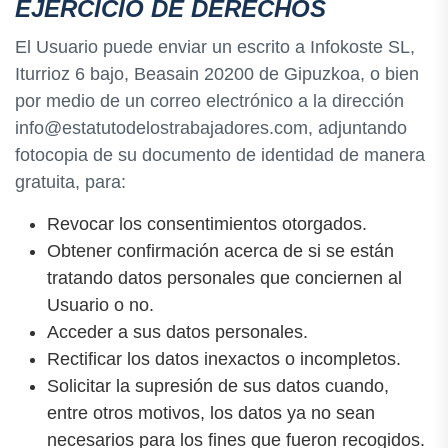
EJERCICIO DE DERECHOS
El Usuario puede enviar un escrito a Infokoste SL,
Iturrioz 6 bajo, Beasain 20200 de Gipuzkoa, o bien
por medio de un correo electrónico a la dirección
info@estatutodelostrabajadores.com, adjuntando
fotocopia de su documento de identidad de manera
gratuita, para:
Revocar los consentimientos otorgados.
Obtener confirmación acerca de si se están
tratando datos personales que conciernen al
Usuario o no.
Acceder a sus datos personales.
Rectificar los datos inexactos o incompletos.
Solicitar la supresión de sus datos cuando,
entre otros motivos, los datos ya no sean
necesarios para los fines que fueron recogidos.