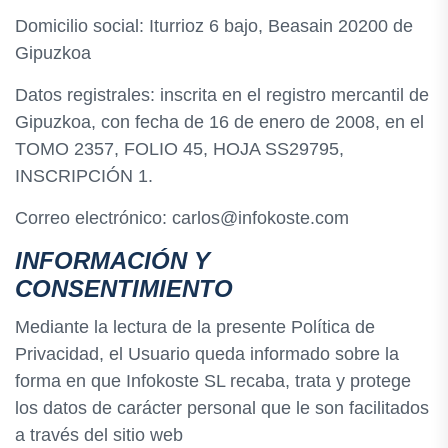
Domicilio social: Iturrioz 6 bajo, Beasain 20200 de
Gipuzkoa
Datos registrales: inscrita en el registro mercantil de
Gipuzkoa, con fecha de 16 de enero de 2008, en el
TOMO 2357, FOLIO 45, HOJA SS29795,
INSCRIPCIÓN 1.
Correo electrónico: carlos@infokoste.com
INFORMACIÓN Y
CONSENTIMIENTO
Mediante la lectura de la presente Política de
Privacidad, el Usuario queda informado sobre la
forma en que Infokoste SL recaba, trata y protege
los datos de carácter personal que le son facilitados
a través del sitio web