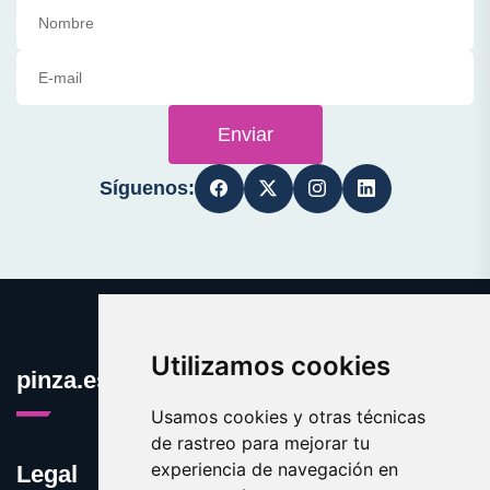
Enviar
Síguenos:
Utilizamos cookies
pinza.es
Usamos cookies y otras técnicas
de rastreo para mejorar tu
experiencia de navegación en
Legal