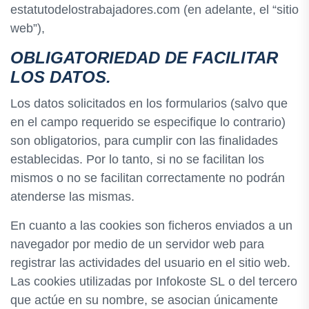
estatutodelostrabajadores.com (en adelante, el “sitio
web”),
OBLIGATORIEDAD DE FACILITAR
LOS DATOS.
Los datos solicitados en los formularios (salvo que
en el campo requerido se especifique lo contrario)
son obligatorios, para cumplir con las finalidades
establecidas. Por lo tanto, si no se facilitan los
mismos o no se facilitan correctamente no podrán
atenderse las mismas.
En cuanto a las cookies son ficheros enviados a un
navegador por medio de un servidor web para
registrar las actividades del usuario en el sitio web.
Las cookies utilizadas por Infokoste SL o del tercero
que actúe en su nombre, se asocian únicamente