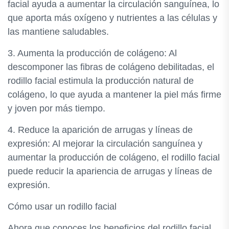
facial ayuda a aumentar la circulación sanguínea, lo
que aporta más oxígeno y nutrientes a las células y
las mantiene saludables.
3. Aumenta la producción de colágeno: Al
descomponer las fibras de colágeno debilitadas, el
rodillo facial estimula la producción natural de
colágeno, lo que ayuda a mantener la piel más firme
y joven por más tiempo.
4. Reduce la aparición de arrugas y líneas de
expresión: Al mejorar la circulación sanguínea y
aumentar la producción de colágeno, el rodillo facial
puede reducir la apariencia de arrugas y líneas de
expresión.
Cómo usar un rodillo facial
Ahora que conoces los beneficios del rodillo facial,