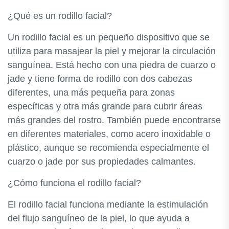
¿Qué es un rodillo facial?
Un rodillo facial es un pequeño dispositivo que se
utiliza para masajear la piel y mejorar la circulación
sanguínea. Está hecho con una piedra de cuarzo o
jade y tiene forma de rodillo con dos cabezas
diferentes, una más pequeña para zonas
específicas y otra más grande para cubrir áreas
más grandes del rostro. También puede encontrarse
en diferentes materiales, como acero inoxidable o
plástico, aunque se recomienda especialmente el
cuarzo o jade por sus propiedades calmantes.
¿Cómo funciona el rodillo facial?
El rodillo facial funciona mediante la estimulación
del flujo sanguíneo de la piel, lo que ayuda a