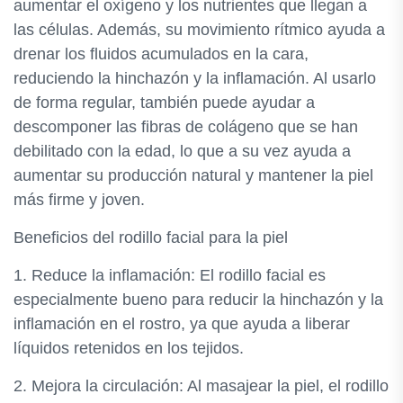
aumentar el oxígeno y los nutrientes que llegan a
las células. Además, su movimiento rítmico ayuda a
drenar los fluidos acumulados en la cara,
reduciendo la hinchazón y la inflamación. Al usarlo
de forma regular, también puede ayudar a
descomponer las fibras de colágeno que se han
debilitado con la edad, lo que a su vez ayuda a
aumentar su producción natural y mantener la piel
más firme y joven.
Beneficios del rodillo facial para la piel
1. Reduce la inflamación: El rodillo facial es
especialmente bueno para reducir la hinchazón y la
inflamación en el rostro, ya que ayuda a liberar
líquidos retenidos en los tejidos.
2. Mejora la circulación: Al masajear la piel, el rodillo