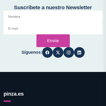
Suscríbete a nuestro Newsletter
Enviar
Síguenos:
pinza.es