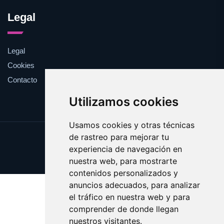
Legal
Legal
Cookies
Contacto
Utilizamos cookies
Usamos cookies y otras técnicas
de rastreo para mejorar tu
Update cookies preferences
experiencia de navegación en
Copyright © 2025 pinza.es
nuestra web, para mostrarte
contenidos personalizados y
anuncios adecuados, para analizar
el tráfico en nuestra web y para
comprender de donde llegan
nuestros visitantes.