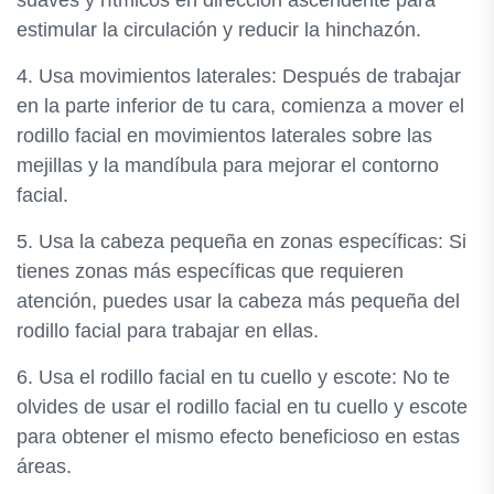
suaves y rítmicos en dirección ascendente para
estimular la circulación y reducir la hinchazón.
4. Usa movimientos laterales: Después de trabajar
en la parte inferior de tu cara, comienza a mover el
rodillo facial en movimientos laterales sobre las
mejillas y la mandíbula para mejorar el contorno
facial.
5. Usa la cabeza pequeña en zonas específicas: Si
tienes zonas más específicas que requieren
atención, puedes usar la cabeza más pequeña del
rodillo facial para trabajar en ellas.
6. Usa el rodillo facial en tu cuello y escote: No te
olvides de usar el rodillo facial en tu cuello y escote
para obtener el mismo efecto beneficioso en estas
áreas.