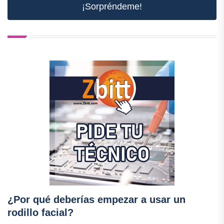
¡Sorpréndeme!
¿Por qué deberías empezar a usar un
rodillo facial?