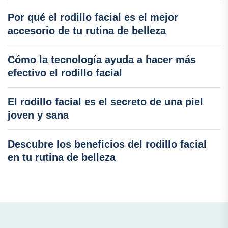
Por qué el rodillo facial es el mejor
accesorio de tu rutina de belleza
Cómo la tecnología ayuda a hacer más
efectivo el rodillo facial
El rodillo facial es el secreto de una piel
joven y sana
Descubre los beneficios del rodillo facial
en tu rutina de belleza