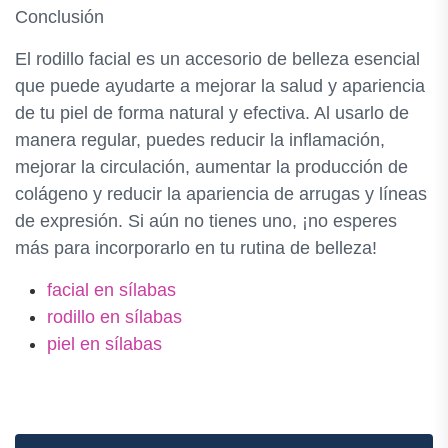
Conclusión
El rodillo facial es un accesorio de belleza esencial
que puede ayudarte a mejorar la salud y apariencia
de tu piel de forma natural y efectiva. Al usarlo de
manera regular, puedes reducir la inflamación,
mejorar la circulación, aumentar la producción de
colágeno y reducir la apariencia de arrugas y líneas
de expresión. Si aún no tienes uno, ¡no esperes
más para incorporarlo en tu rutina de belleza!
facial en sílabas
rodillo en sílabas
piel en sílabas