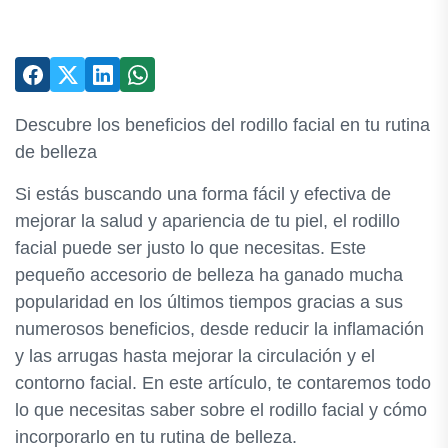
Descubre los beneficios del rodillo facial en tu rutina
de belleza
Si estás buscando una forma fácil y efectiva de
mejorar la salud y apariencia de tu piel, el rodillo
facial puede ser justo lo que necesitas. Este
pequeño accesorio de belleza ha ganado mucha
popularidad en los últimos tiempos gracias a sus
numerosos beneficios, desde reducir la inflamación
y las arrugas hasta mejorar la circulación y el
contorno facial. En este artículo, te contaremos todo
lo que necesitas saber sobre el rodillo facial y cómo
incorporarlo en tu rutina de belleza.