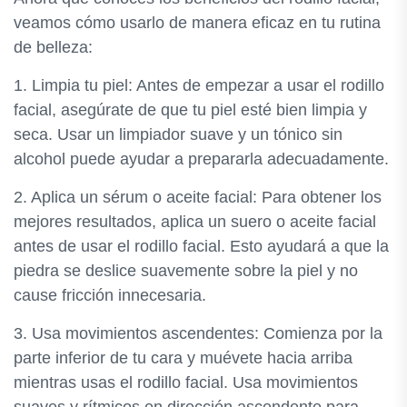
veamos cómo usarlo de manera eficaz en tu rutina
de belleza:
1. Limpia tu piel: Antes de empezar a usar el rodillo
facial, asegúrate de que tu piel esté bien limpia y
seca. Usar un limpiador suave y un tónico sin
alcohol puede ayudar a prepararla adecuadamente.
2. Aplica un sérum o aceite facial: Para obtener los
mejores resultados, aplica un suero o aceite facial
antes de usar el rodillo facial. Esto ayudará a que la
piedra se deslice suavemente sobre la piel y no
cause fricción innecesaria.
3. Usa movimientos ascendentes: Comienza por la
parte inferior de tu cara y muévete hacia arriba
mientras usas el rodillo facial. Usa movimientos