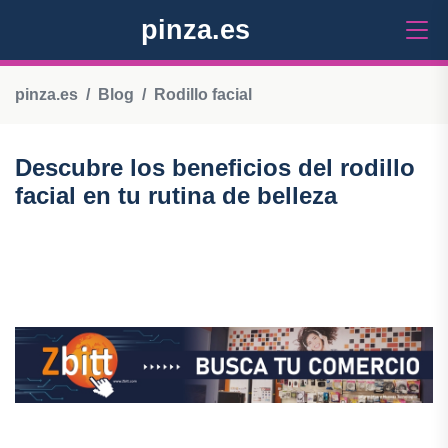
pinza.es
pinza.es
Blog
Rodillo facial
Descubre los beneficios del rodillo
facial en tu rutina de belleza