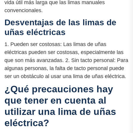
vida útil más larga que las limas manuales
convencionales.
Desventajas de las limas de
uñas eléctricas
1. Pueden ser costosas: Las limas de uñas
eléctricas pueden ser costosas, especialmente las
que son más avanzadas. 2. Sin tacto personal: Para
algunas personas, la falta de tacto personal puede
ser un obstáculo al usar una lima de uñas eléctrica.
¿Qué precauciones hay
que tener en cuenta al
utilizar una lima de uñas
eléctrica?