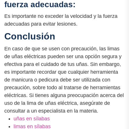
fuerza adecuadas:
Es importante no exceder la velocidad y la fuerza
adecuadas para evitar lesiones.
Conclusión
En caso de que se usen con precaución, las limas
de uñas eléctricas pueden ser una opción segura y
efectiva para el cuidado de tus uñas. Sin embargo,
es importante recordar que cualquier herramienta
de manicura o pedicura debe ser utilizada con
precaución, sobre todo al tratarse de herramientas
eléctricas. Si tienes alguna preocupación acerca del
uso de la lima de uñas eléctrica, asegúrate de
consultar a un especialista en la materia.
uñas en sílabas
limas en sílabas