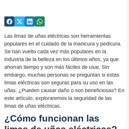
Las limas de uñas eléctricas son herramientas
populares en el cuidado de la manicura y pedicura.
Se han vuelto cada vez más populares en la
industria de la belleza en los últimos años, ya que
ahorran tiempo y son más fáciles de usar. Sin
embargo, muchas personas se preguntan si estas
limas eléctricas son seguras para su uso en las
uñas. ¿Pueden causar daño o son beneficiosas? En
este artículo, exploraremos la seguridad de las
limas de uñas eléctricas.
¿Cómo funcionan las