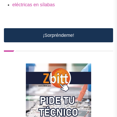
eléctricas en sílabas
¡Sorpréndeme!