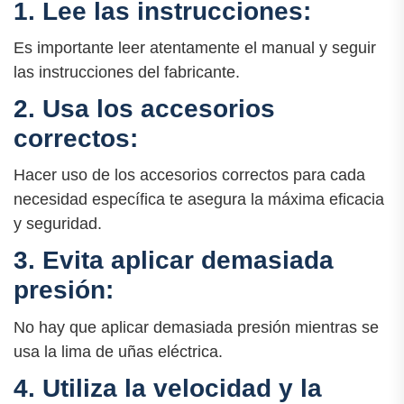
1. Lee las instrucciones:
Es importante leer atentamente el manual y seguir
las instrucciones del fabricante.
2. Usa los accesorios
correctos:
Hacer uso de los accesorios correctos para cada
necesidad específica te asegura la máxima eficacia
y seguridad.
3. Evita aplicar demasiada
presión:
No hay que aplicar demasiada presión mientras se
usa la lima de uñas eléctrica.
4. Utiliza la velocidad y la