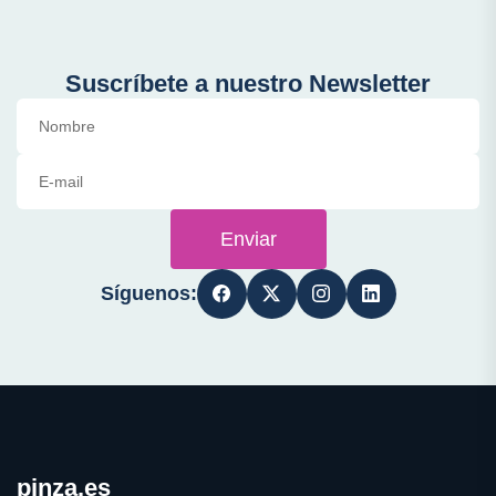
Suscríbete a nuestro Newsletter
Enviar
Síguenos:
pinza.es