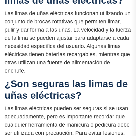
limas de uñas eléctricas?
Las limas de uñas eléctricas funcionan utilizando un
conjunto de brocas rotativas que permiten limar,
pulir y dar forma a las uñas. La velocidad y la fuerza
de la lima se pueden ajustar para adaptarse a cada
necesidad específica del usuario. Algunas limas
eléctricas tienen baterías recargables, mientras que
otras utilizan una fuente de alimentación de
enchufe.
¿Son seguras las limas de
uñas eléctricas?
Las limas eléctricas pueden ser seguras si se usan
adecuadamente, pero es importante recordar que
cualquier herramienta de manicura o pedicura debe
ser utilizada con precaución. Para evitar lesiones,