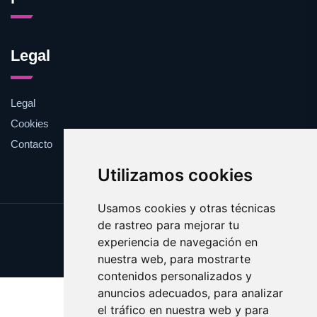
Legal
Legal
Cookies
Contacto
Utilizamos cookies
Usamos cookies y otras técnicas
de rastreo para mejorar tu
Update cookies preferences
experiencia de navegación en
Copyright © 2025 pinza.es
nuestra web, para mostrarte
contenidos personalizados y
anuncios adecuados, para analizar
el tráfico en nuestra web y para