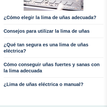
¿Cómo elegir la lima de uñas adecuada?
Consejos para utilizar la lima de uñas
¿Qué tan segura es una lima de uñas
eléctrica?
Cómo conseguir uñas fuertes y sanas con
la lima adecuada
¿Lima de uñas eléctrica o manual?