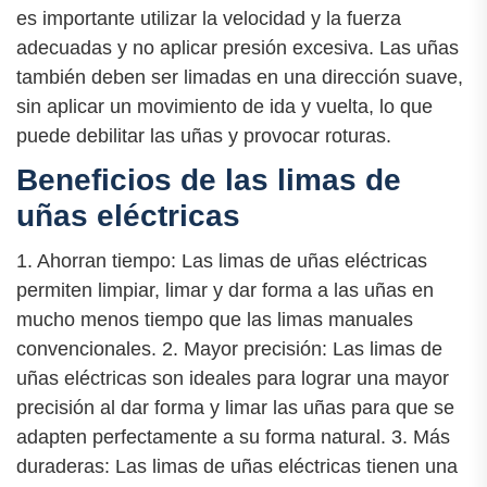
es importante utilizar la velocidad y la fuerza
adecuadas y no aplicar presión excesiva. Las uñas
también deben ser limadas en una dirección suave,
sin aplicar un movimiento de ida y vuelta, lo que
puede debilitar las uñas y provocar roturas.
Beneficios de las limas de
uñas eléctricas
1. Ahorran tiempo: Las limas de uñas eléctricas
permiten limpiar, limar y dar forma a las uñas en
mucho menos tiempo que las limas manuales
convencionales. 2. Mayor precisión: Las limas de
uñas eléctricas son ideales para lograr una mayor
precisión al dar forma y limar las uñas para que se
adapten perfectamente a su forma natural. 3. Más
duraderas: Las limas de uñas eléctricas tienen una