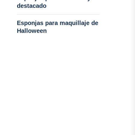
destacado
Esponjas para maquillaje de
Halloween