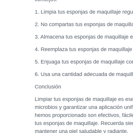
1. Limpia tus esponjas de maquillaje reg
2. No compartas tus esponjas de maquilla
3. Almacena tus esponjas de maquillaje e
4. Reemplaza tus esponjas de maquillaje
5. Enjuaga tus esponjas de maquillaje co
6. Usa una cantidad adecuada de maquilla
Conclusión
Limpiar tus esponjas de maquillaje es ese
microbios y garantizar una aplicación uni
hemos proporcionado son efectivos, fácile
tus esponjas de maquillaje. Recuerda si
mantener una piel saludable y radiante.