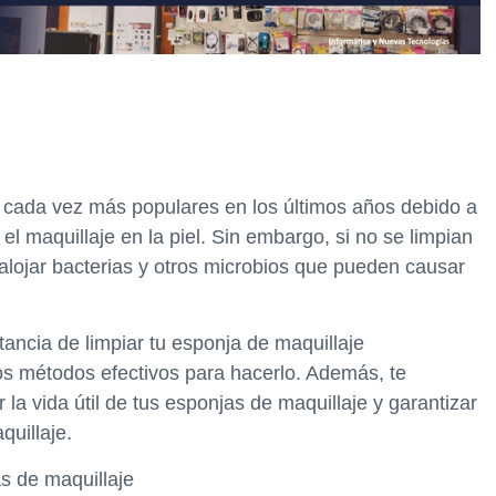
o cada vez más populares en los últimos años debido a
l maquillaje en la piel. Sin embargo, si no se limpian
ojar bacterias y otros microbios que pueden causar
tancia de limpiar tu esponja de maquillaje
os métodos efectivos para hacerlo. Además, te
a vida útil de tus esponjas de maquillaje y garantizar
quillaje.
s de maquillaje