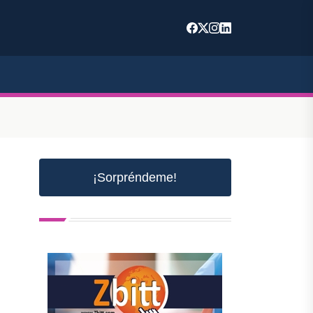
¡Sorpréndeme!