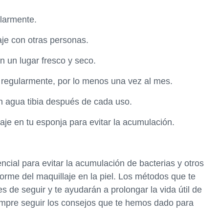
ularmente.
je con otras personas.
n un lugar fresco y seco.
 regularmente, por lo menos una vez al mes.
n agua tibia después de cada uso.
je en tu esponja para evitar la acumulación.
ncial para evitar la acumulación de bacterias y otros
forme del maquillaje en la piel. Los métodos que te
s de seguir y te ayudarán a prolongar la vida útil de
empre seguir los consejos que te hemos dado para