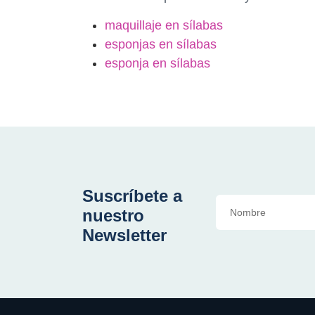
maquillaje en sílabas
esponjas en sílabas
esponja en sílabas
Suscríbete a
nuestro
Newsletter